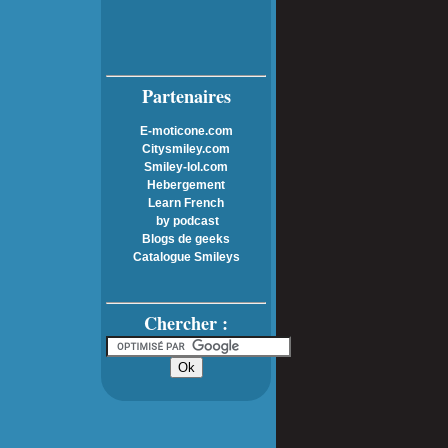
Partenaires
E-moticone.com
Citysmiley.com
Smiley-lol.com
Hebergement
Learn French
by podcast
Blogs de geeks
Catalogue Smileys
Chercher :