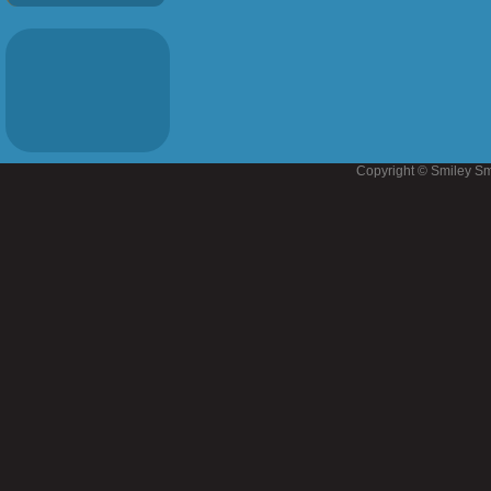
Copyright © Smiley Sm