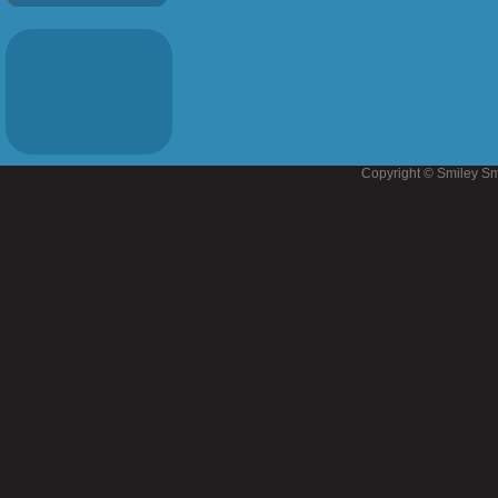
Copyright © Smiley Sm