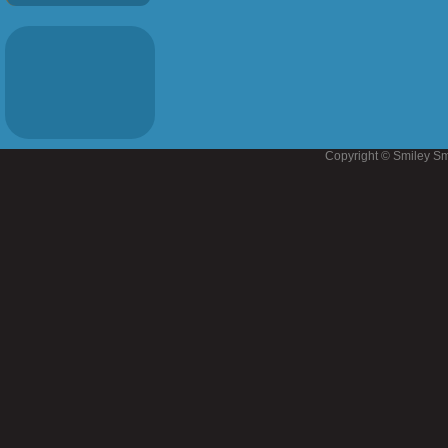
Copyright © Smiley Sm