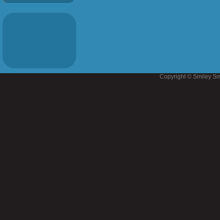
Copyright © Smiley Sm