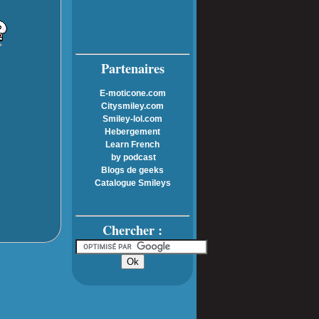
Partenaires
E-moticone.com
Citysmiley.com
Smiley-lol.com
Hebergement
Learn French
by podcast
Blogs de geeks
Catalogue Smileys
Chercher :