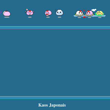
Kaos Japonais