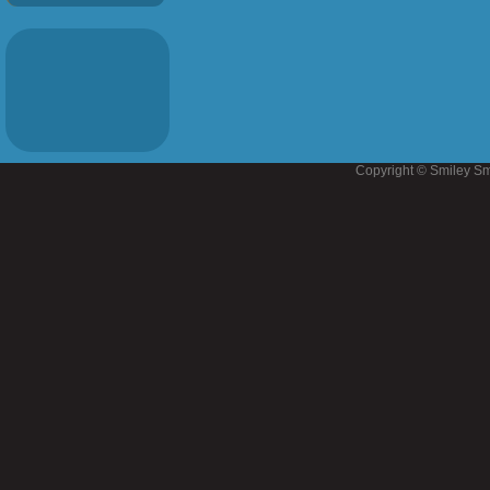
Copyright © Smiley Sm