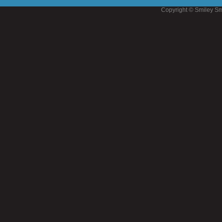
Copyright © Smiley Sm