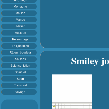
Montagne
Maison
Mange
Métier
Musique
Personnage
Le Quotidien
Râleur, boudeur
Smiley jo
Saisons
Science-fiction
Spirituel
Sport
Transport
Voyage