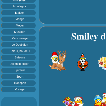
Montagne
Maison
Mange
Métier
Smiley d
Musique
Personnage
Le Quotidien
Râleur, boudeur
Saisons
Science-fiction
Spirituel
Sport
Transport
Voyage