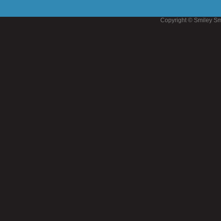
Copyright © Smiley Sm