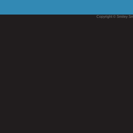
Copyright © Smiley Sm