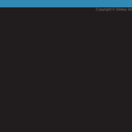
Copyright © Smiley Sm